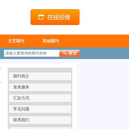
文艺期刊
其他期刊
期刊简介
发表服务
汇款方式
常见问题
联系我们