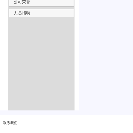
公司荣誉
人员招聘
-
联系我们