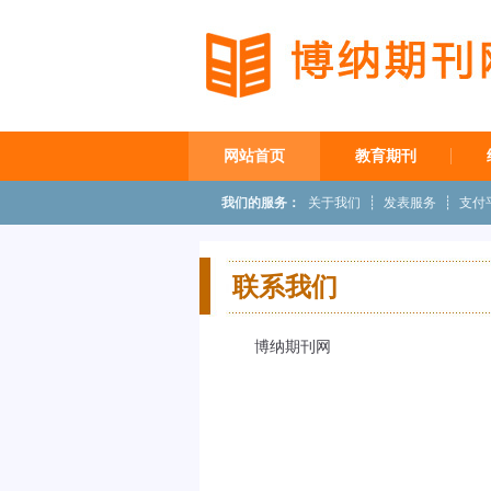
网站首页
教育期刊
我们的服务：
关于我们
┊
发表服务
┊
支付
联系我们
博纳期刊网