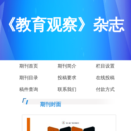
《教育观察》杂志
期刊首页
期刊简介
栏目设置
期刊目录
投稿要求
在线投稿
稿件查询
联系我们
付款方式
期刊封面