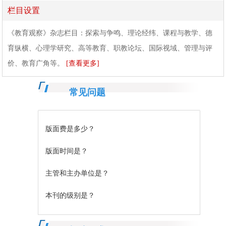
栏目设置
《教育观察》杂志栏目：探索与争鸣、理论经纬、课程与教学、德
育纵横、心理学研究、高等教育、职教论坛、国际视域、管理与评
价、教育广角等。
[查看更多]
常见问题
版面费是多少？
版面时间是？
主管和主办单位是？
本刊的级别是？