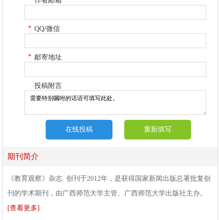
作者邮箱
*
QQ/微信
*
邮寄地址
投稿附言
期刊简介
《教育观察》杂志 创刊于2012年，是获得国家新闻出版总署批复创
刊的学术期刊，由广西师范大学主管、广西师范大学出版社主办。
[查看更多]